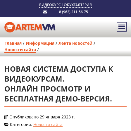
ВИДЕОКУРС 1С:БУХГАЛТЕРИЯ
8 (962) 211-56-75
Главная
/
Информация
/
Лента новостей
/
Новости сайта
/
НОВАЯ СИСТЕМА ДОСТУПА К
ВИДЕОКУРСАМ.
ОНЛАЙН ПРОСМОТР И
БЕСПЛАТНАЯ ДЕМО-ВЕРСИЯ.
Опубликовано 29 января 2023 г.
Категория:
Новости сайта