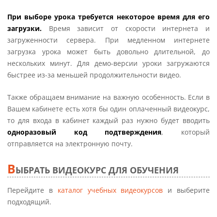
При выборе урока требуется некоторое время для его
загрузки.
Время зависит от скорости интернета и
загруженности сервера. При медленном интернете
загрузка урока может быть довольно длительной, до
нескольких минут. Для демо-версии уроки загружаются
быстрее из-за меньшей продолжительности видео.
Также обращаем внимание на важную особенность. Если в
Вашем кабинете есть хотя бы один оплаченный видеокурс,
то для входа в кабинет каждый раз нужно будет вводить
одноразовый код подтверждения
, который
отправляется на электронную почту.
В
ЫБРАТЬ ВИДЕОКУРС ДЛЯ ОБУЧЕНИЯ
Перейдите в
каталог учебных видеокурсов
и выберите
подходящий.