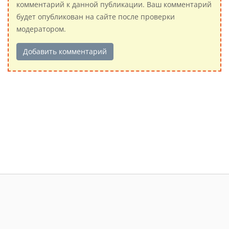
комментарий к данной публикации. Ваш комментарий
будет опубликован на сайте после проверки
модератором.
Добавить комментарий