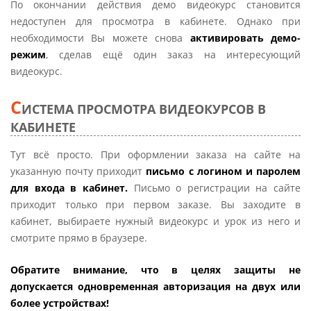
По окончании действия демо видеокурс становится
недоступен для просмотра в кабинете. Однако при
необходимости Вы можете снова
активировать демо-
режим
, сделав ещё один заказ на интересующий
видеокурс.
С
ИСТЕМА ПРОСМОТРА ВИДЕОКУРСОВ В
КАБИНЕТЕ
Тут всё просто. При оформлении заказа на сайте на
указанную почту приходит
письмо с логином и паролем
для входа в кабинет.
Письмо о регистрации на сайте
приходит только при первом заказе. Вы заходите в
кабинет, выбираете нужный видеокурс и урок из него и
смотрите прямо в браузере.
Обратите внимание, что в целях защиты не
допускается одновременная авторизация на двух или
более устройствах!