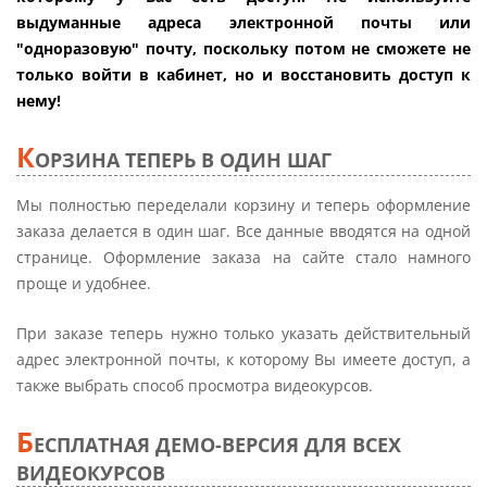
выдуманные адреса электронной почты или
"одноразовую" почту, поскольку потом не сможете не
только войти в кабинет, но и восстановить доступ к
нему!
К
ОРЗИНА ТЕПЕРЬ В ОДИН ШАГ
Мы полностью переделали корзину и теперь оформление
заказа делается в один шаг. Все данные вводятся на одной
странице. Оформление заказа на сайте стало намного
проще и удобнее.
При заказе теперь нужно только указать действительный
адрес электронной почты, к которому Вы имеете доступ, а
также выбрать способ просмотра видеокурсов.
Б
ЕСПЛАТНАЯ ДЕМО-ВЕРСИЯ ДЛЯ ВСЕХ
ВИДЕОКУРСОВ