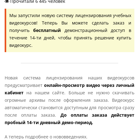
Прочитали 6 445 человек
Мы запустили новую систему лицензирования учебных
видеокурсов! Теперь Вы можете сделать заказ и
получить
бесплатный
демонстрационный доступ в
течение 14-ти дней, чтобы принять решение купить
видеокурс.
Новая система лицензирования наших видеокурсов
предусматривает
онлайн-просмотр видео через личный
кабинет
на нашем сайте. Больше не нужно скачивать
огромные архивы после оформления заказа. Видеокурс
автоматически становится доступным для просмотра сразу
после оплаты заказа.
До оплаты заказа действует
пробный 14-ти дневный демо-период.
А теперь подробнее о нововведениях.