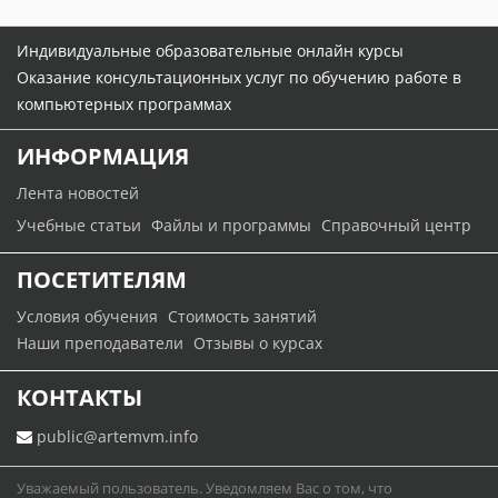
Индивидуальные образовательные онлайн курсы
Оказание консультационных услуг по обучению работе в
компьютерных программах
ИНФОРМАЦИЯ
Лента новостей
Учебные статьи
Файлы и программы
Справочный центр
ПОСЕТИТЕЛЯМ
Условия обучения
Стоимость занятий
Наши преподаватели
Отзывы о курсах
КОНТАКТЫ
public@artemvm.info
Уважаемый пользователь. Уведомляем Вас о том, что