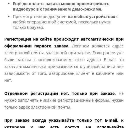
Ещё до оплаты заказа можно просматривать
видеокурс в ограниченном демо-режиме.
Просмотр теперь доступен
на любых устройствах
с
любой операционной системой, поскольку нужен
только браузер.
Регистрация на сайте происходит автоматически при
оформлении первого заказа.
Логином является адрес
электронной почты, указанной при заказе. Если ранее уже
были заказы с использованием этого адреса E-mail, то
заказ автоматически привязывается к учётной записи вне
зависимости от того, авторизован клиент в кабинете или
нет.
Отдельной регистрации нет, только при заказе.
Не
нужно заполнять никакие регистрационные формы, нужен
только адрес электронной почты.
При заказе всегда указывайте только тот E-mail, к
которому у Вас есть доступ. Не используйте