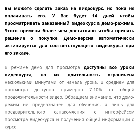
Вы можете сделать заказ на видеокурс, но пока не
оплачивать его. У Вас будет 14 дней чтобы
просматривать заказанный видеокурс в демо-режиме.
Этого времени более чем достаточно чтобы принять
решение о покупке. Демо-версия автоматически
активируется для соответствующего видеокурса при
его заказе.
В режиме демо для просмотра
доступны все уроки
видеокурса, но их длительность ограничена
несколькими минутами от начала урока. В среднем для
просмотра доступно примерно 7-10% от общей
продолжительности видео. Обращаем внимание, что демо-
режим не предназначен для обучения, а лишь для
предварительного ознакомления с интерфейсом
просмотра видеокурса и получения общей информации о
курсе.