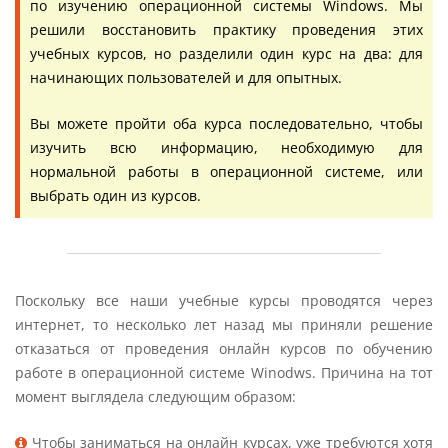
по изучению операционной системы Windows. Мы
решили восстановить практику проведения этих
учебных курсов, но разделили один курс на два: для
начинающих пользователей и для опытных.
Вы можете пройти оба курса последовательно, чтобы
изучить всю информацию, необходимую для
нормальной работы в операционной системе, или
выбрать один из курсов.
Поскольку все наши учебные курсы проводятся через
интернет, то несколько лет назад мы приняли решение
отказаться от проведения онлайн курсов по обучению
работе в операционной системе Winodws. Причина на тот
момент выглядела следующим образом:
Чтобы заниматься на онлайн курсах, уже требуются хотя