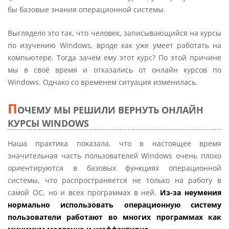
бы базовые знания операционной системы.
Выглядело это так, что человек, записывающийся на курсы
по изучению Windows, вроде как уже умеет работать на
компьютере. Тогда зачем ему этот курс? По этой причине
мы в своё время и отказались от онлайн курсов по
Windows. Однако со временем ситуация изменилась.
П
ОЧЕМУ МЫ РЕШИЛИ ВЕРНУТЬ ОНЛАЙН
КУРСЫ WINDOWS
Наша практика показала, что в настоящее время
значительная часть пользователей Windows очень плохо
ориентируются в базовых функциях операционной
системы, что распространяется не только на работу в
самой ОС, но и всех программах в ней.
Из-за неумения
нормально использовать операционную систему
пользователи работают во многих программах как