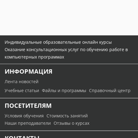
Индивидуальные образовательные онлайн курсы
Оказание консультационных услуг по обучению работе в
компьютерных программах
ИНФОРМАЦИЯ
Лента новостей
Учебные статьи
Файлы и программы
Справочный центр
ПОСЕТИТЕЛЯМ
Условия обучения
Стоимость занятий
Наши преподаватели
Отзывы о курсах