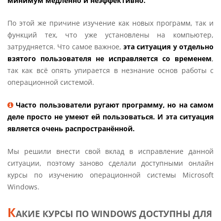
минимум медленно и неэффективно.
По этой же причине изучение как новых программ, так и
функций тех, что уже установлены на компьютер,
затрудняется. Что самое важное,
эта ситуация у отдельно
взятого пользователя не исправляется со временем
,
так как всё опять упирается в незнание основ работы с
операционной системой.
Часто пользователи ругают программу, но на самом
деле просто не умеют ей пользоваться. И эта ситуация
является очень распространённой.
Мы решили внести свой вклад в исправление данной
ситуации, поэтому заново сделали доступными онлайн
курсы по изучению операционной системы Microsoft
Windows.
К
АКИЕ КУРСЫ ПО WINDOWS ДОСТУПНЫ ДЛЯ