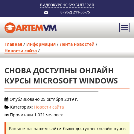
ВИДЕОКУРС 1С:БУХГАЛТЕРИЯ
8 (962) 211-56-75
Главная
/
Информация
/
Лента новостей
/
Новости сайта
/
СНОВА ДОСТУПНЫ ОНЛАЙН
КУРСЫ MICROSOFT WINDOWS
Опубликовано 25 октября 2019 г.
Категория:
Новости сайта
Прочитали 1 021 человек
Раньше на нашем сайте были доступны онлайн курсы