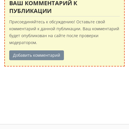
ВАШ КОММЕНТАРИЙ К
ПУБЛИКАЦИИ
Присоединяйтесь к обсуждению! Оставьте свой
комментарий к данной публикации. Ваш комментарий
будет опубликован на сайте после проверки
модератором.
Добавить комментарий