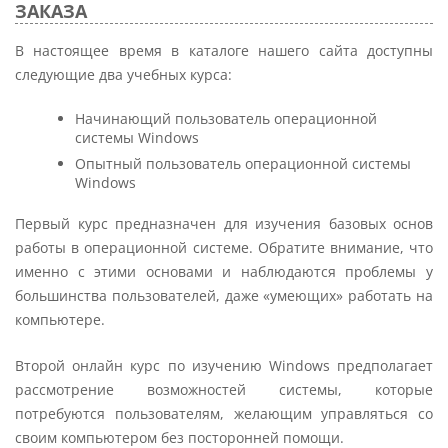
ЗАКАЗА
В настоящее время в каталоге нашего сайта доступны
следующие два учебных курса:
Начинающий пользователь операционной
системы Windows
Опытный пользователь операционной системы
Windows
Первый курс предназначен для изучения базовых основ
работы в операционной системе. Обратите внимание, что
именно с этими основами и наблюдаются проблемы у
большинства пользователей, даже «умеющих» работать на
компьютере.
Второй онлайн курс по изучению Windows предполагает
рассмотрение возможностей системы, которые
потребуются пользователям, желающим управляться со
своим компьютером без посторонней помощи.