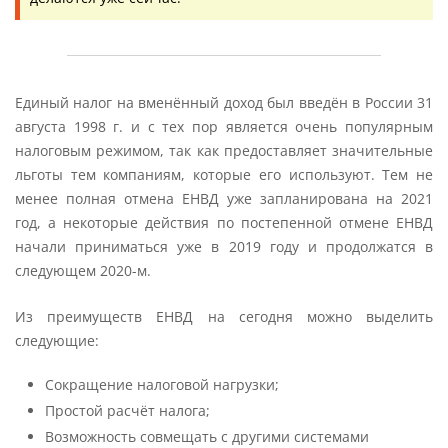
Единый налог на вменённый доход был введён в России 31
августа 1998 г. и с тех пор является очень популярным
налоговым режимом, так как предоставляет значительные
льготы тем компаниям, которые его используют. Тем не
менее полная отмена ЕНВД уже запланирована на 2021
год, а некоторые действия по постепенной отмене ЕНВД
начали приниматься уже в 2019 году и продолжатся в
следующем 2020-м.
Из преимуществ ЕНВД на сегодня можно выделить
следующие:
Сокращение налоговой нагрузки;
Простой расчёт налога;
Возможность совмещать с другими системами