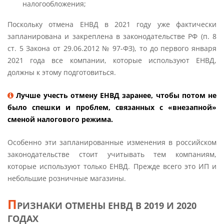
налогообложения;
Поскольку отмена ЕНВД в 2021 году уже фактически
запланирована и закреплена в законодательстве РФ (п. 8
ст. 5 Закона от 29.06.2012 № 97-ФЗ), то до первого января
2021 года все компании, которые используют ЕНВД,
должны к этому подготовиться.
Лучше учесть отмену ЕНВД заранее, чтобы потом не
было спешки и проблем, связанных с «внезапной»
сменой налогового режима.
Особенно эти запланированные изменения в российском
законодательстве стоит учитывать тем компаниям,
которые используют только ЕНВД. Прежде всего это ИП и
небольшие розничные магазины.
П
РИЗНАКИ ОТМЕНЫ ЕНВД В 2019 И 2020
ГОДАХ