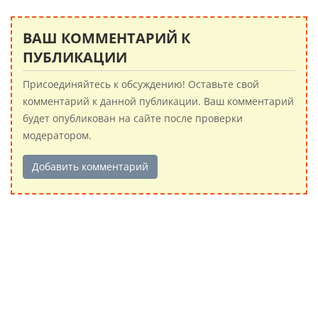
ВАШ КОММЕНТАРИЙ К
ПУБЛИКАЦИИ
Присоединяйтесь к обсуждению! Оставьте свой
комментарий к данной публикации. Ваш комментарий
будет опубликован на сайте после проверки
модератором.
Добавить комментарий