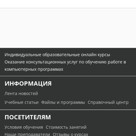
Индивидуальные образовательные онлайн курсы
Оказание консультационных услуг по обучению работе в
компьютерных программах
ИНФОРМАЦИЯ
Лента новостей
Учебные статьи
Файлы и программы
Справочный центр
ПОСЕТИТЕЛЯМ
Условия обучения
Стоимость занятий
Наши преподаватели
Отзывы о курсах