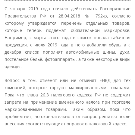
С января 2019 года начало действовать Распоряжение
Правительства РФ от 28.04.2018 № 792-р, согласно
которому утверждается перечень отдельных товаров,
которые теперь подлежат обязательной маркировке.
Например, с марта этого года в список попала табачная
продукция, с июля 2019 года в него добавили обувь, а с
декабря список пополнят автомобильные шины, духи,
постельное бельё, фотоаппараты, а также некоторые виды
одежды.
Вопрос в том, отменят или не отменят ЕНВД для тех
компаний, которые торгуют маркированными товарами.
Пока что глава 26.3 налогового кодекса РФ не содержит
запрета на применение вменённого налога при торговле
маркированными товарами. Таким образом, пока что
проблем нет, но окончательно этот вопрос решится после
внесения соответствующих поправок в налоговый кодекс.