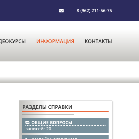
8 (962) 211-56-75
ДЕОКУРСЫ
ИНФОРМАЦИЯ
КОНТАКТЫ
РАЗДЕЛЫ СПРАВКИ
ОБЩИЕ ВОПРОСЫ
записей: 20