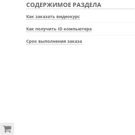
СОДЕРЖИМОЕ РАЗДЕЛА
Как заказать видеокурс
Как получить ID компьютера
Срок выполнения заказа