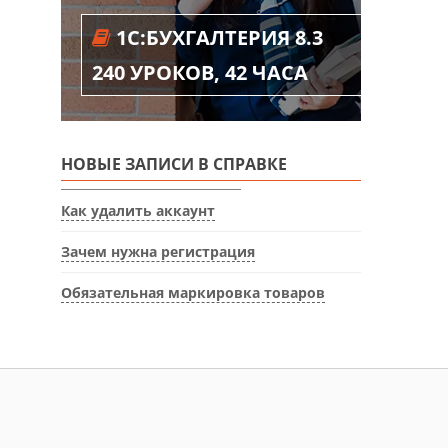
1С:БУХГАЛТЕРИЯ 8.3
240 УРОКОВ, 42 ЧАСА
НОВЫЕ ЗАПИСИ В СПРАВКЕ
Как удалить аккаунт
Зачем нужна регистрация
Обязательная маркировка товаров