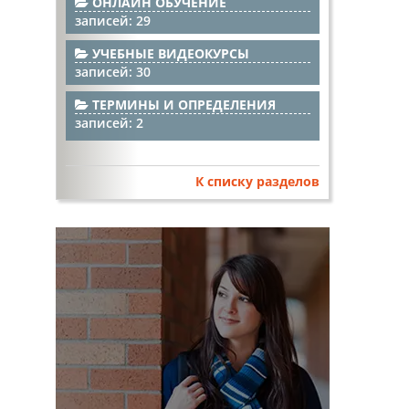
ОНЛАЙН ОБУЧЕНИЕ
записей: 29
УЧЕБНЫЕ ВИДЕОКУРСЫ
записей: 30
ТЕРМИНЫ И ОПРЕДЕЛЕНИЯ
записей: 2
К списку разделов