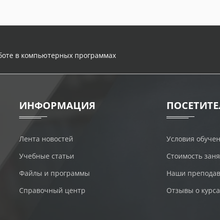
аботе в компьютерных программах
ИНФОРМАЦИЯ
ПОСЕТИТ
Лента новостей
Условия обуче
Учебные статьи
Стоимость зан
Файлы и программы
Наши преподав
Справочный центр
Отзывы о курса