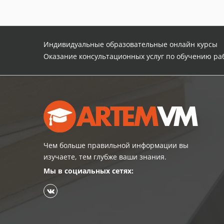
Индивидуальные образовательные онлайн курсы
Оказание консультационных услуг по обучению р
Чем больше правильной информации вы
изучаете, тем глубже ваши знания.
Мы в социальных сетях: