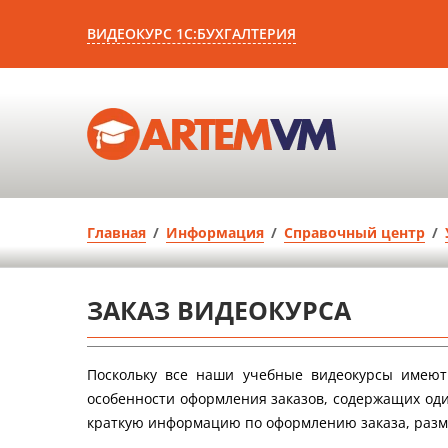
ВИДЕОКУРС 1С:БУХГАЛТЕРИЯ
Главная
/
Информация
/
Справочный центр
/
ЗАКАЗ ВИДЕОКУРСА
Поскольку все наши учебные видеокурсы имеют 
особенности оформления заказов, содержащих оди
краткую информацию по оформлению заказа, разме