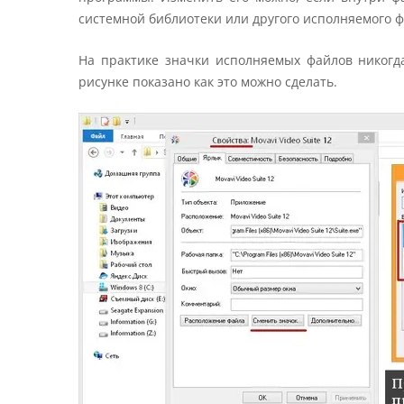
системной библиотеки или другого исполняемого ф
На практике значки исполняемых файлов никогда
рисунке показано как это можно сделать.