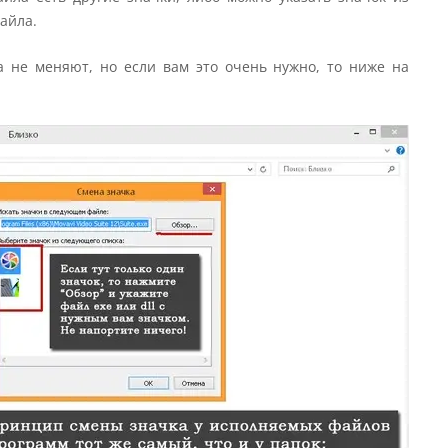
айла.
 не меняют, но если вам это очень нужно, то ниже на