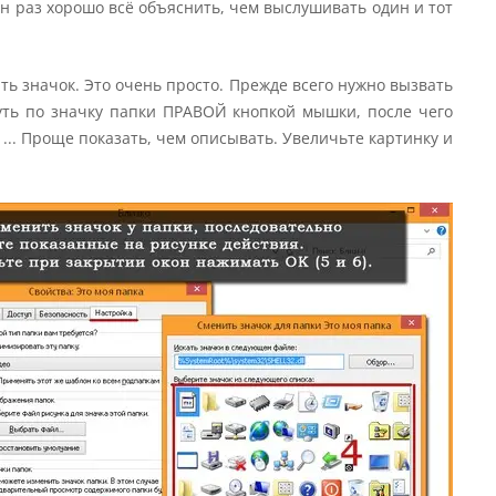
ин раз хорошо всё объяснить, чем выслушивать один и тот
ть значок. Это очень просто. Прежде всего нужно вызвать
нуть по значку папки ПРАВОЙ кнопкой мышки, после чего
 ... Проще показать, чем описывать. Увеличьте картинку и