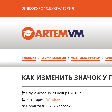
ВИДЕОКУРС 1С:БУХГАЛТЕРИЯ
Главная
/
Информация
/
Учебные статьи
/
Wi
КАК ИЗМЕНИТЬ ЗНАЧОК У 
Опубликовано 20 ноября 2016 г.
Категория:
Windows
Прочитали 3 757 человек