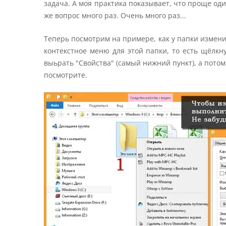
задача. А моя практика показывает, что проще од
же вопрос много раз. Очень много раз...
Теперь посмотрим на примере, как у папки измени
контекстное меню для этой папки, то есть щёлк
выьрать "Свойства" (самый нижний пункт), а потом
посмотрите.