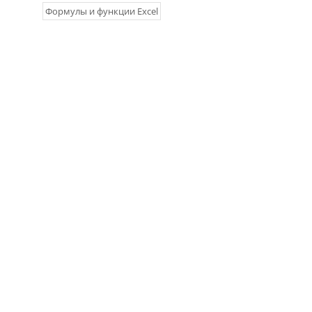
Формулы и функции Excel