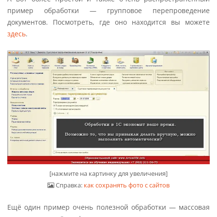
пример обработки — групповое перепроведение
документов. Посмотреть, где оно находится вы можете
здесь
.
[нажмите на картинку для увеличения]
Справка:
как сохранять фото с сайтов
Ещё один пример очень полезной обработки — массовая