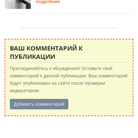
подробнее
ВАШ КОММЕНТАРИЙ К
ПУБЛИКАЦИИ
Присоединяйтесь к обсуждению! Оставьте свой
комментарий к данной публикации. Ваш комментарий
будет опубликован на сайте после проверки
модератором.
Добавить комментарий