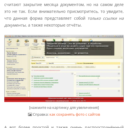
считают закрытие месяца документом, но на самом деле
это не так. Если внимательно присмотритесь, то увидите,
что данная форма представляет собой
только ссылки на
документы
, а также некоторые отчёты.
[нажмите на картинку для увеличения]
Справка:
как сохранять фото с сайтов
А вот более простой и также очень распространённый