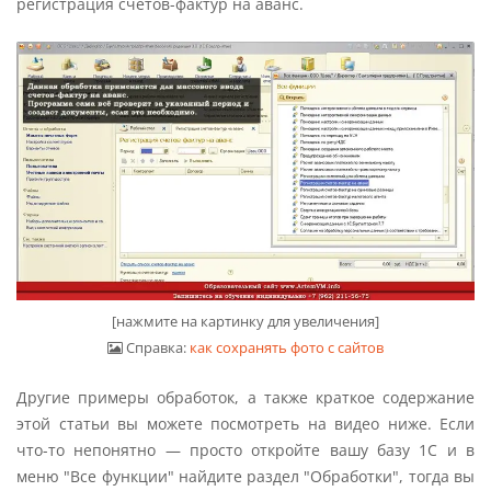
регистрация счётов-фактур на аванс.
[нажмите на картинку для увеличения]
Справка:
как сохранять фото с сайтов
Другие примеры обработок, а также краткое содержание
этой статьи вы можете посмотреть на видео ниже. Если
что-то непонятно — просто откройте вашу базу 1С и в
меню "Все функции" найдите раздел "Обработки", тогда вы