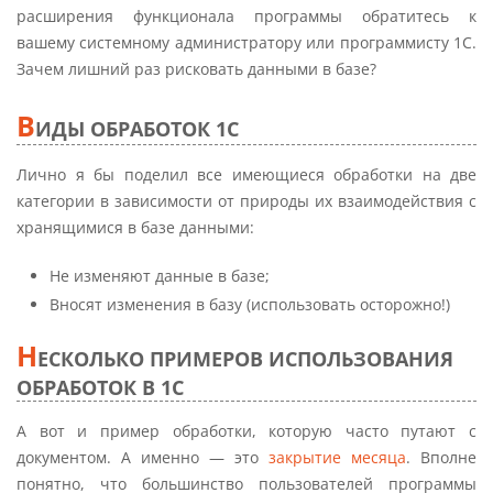
расширения функционала программы обратитесь к
вашему системному администратору или программисту 1С.
Зачем лишний раз рисковать данными в базе?
В
ИДЫ ОБРАБОТОК 1С
Лично я бы поделил все имеющиеся обработки на две
категории в зависимости от природы их взаимодействия с
хранящимися в базе данными:
Не изменяют данные в базе;
Вносят изменения в базу (использовать осторожно!)
Н
ЕСКОЛЬКО ПРИМЕРОВ ИСПОЛЬЗОВАНИЯ
ОБРАБОТОК В 1С
А вот и пример обработки, которую часто путают с
документом. А именно — это
закрытие месяца
. Вполне
понятно, что большинство пользователей программы