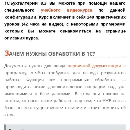
1С:Бухгалтерии 8.3 Вы можете при помощи нашего
специального
учебного видеокурса
по данной
конфигурации. Курс включает в себя 240 практических
уроков (42 часа на видео), с некоторыми примерами
которых Вы можете ознакомиться на странице
описания курса.
З
АЧЕМ НУЖНЫ ОБРАБОТКИ В 1С?
Документы нужны для ввода
первичной документации
в
программу, отчёты требуются для вывода результатов
работы. Функция же программных обработок —
производить некие дополнительные операции над уже
имеющимися в базе данными. В этом они похожи на
отчёты, которые также работают над тем, что УЖЕ есть в
базе, но есть существенное отличие и стоит помнить об
этом: