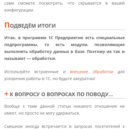
сами сможете посмотреть, что скрывается в вашей
конфигурации.
П
ОДВЕДЁМ ИТОГИ
Итак, в программе 1С Предприятие есть специальные
подпрограммы, то есть модули, позволяющие
выполнять обработку данных в базе. Поэтому их так и
называют — обработки.
Используйте встроенные и
внешние обработки
для
ускорения работы в 1С, но будьте аккуратны!
+
К ВОПРОСУ О ВОПРОСАХ ПО ПОВОДУ...
Вообще к теме данной статьи никакого отношения не
имеет, но просто не могу удержаться.
Смешное иногда встречается в запросах посетителей к