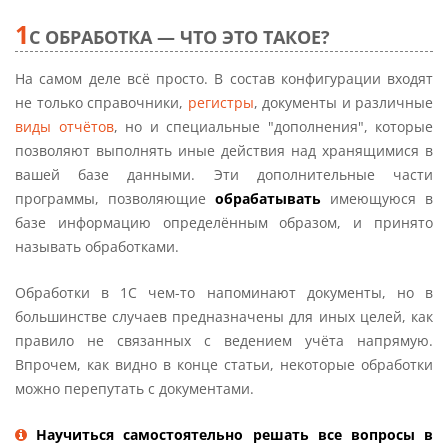
1
С ОБРАБОТКА — ЧТО ЭТО ТАКОЕ?
На самом деле всё просто. В состав конфигурации входят
не только справочники,
регистры
, документы и различные
виды отчётов
, но и специальные "дополнения", которые
позволяют выполнять иные действия над хранящимися в
вашей базе данными. Эти дополнительные части
программы, позволяющие
обрабатывать
имеющуюся в
базе информацию определённым образом, и принято
называть обработками.
Обработки в 1С чем-то напоминают документы, но в
большинстве случаев предназначены для иных целей, как
правило не связанных с ведением учёта напрямую.
Впрочем, как видно в конце статьи, некоторые обработки
можно перепутать с документами.
Научиться самостоятельно решать все вопросы в