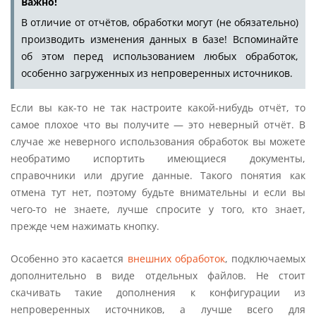
Важно!
В отличие от отчётов, обработки могут (не обязательно)
производить изменения данных в базе! Вспоминайте
об этом перед использованием любых обработок,
особенно загруженных из непроверенных источников.
Если вы как-то не так настроите какой-нибудь отчёт, то
самое плохое что вы получите — это неверный отчёт. В
случае же неверного использования обработок вы можете
необратимо испортить имеющиеся документы,
справочники или другие данные. Такого понятия как
отмена тут нет, поэтому будьте внимательны и если вы
чего-то не знаете, лучше спросите у того, кто знает,
прежде чем нажимать кнопку.
Особенно это касается
внешних обработок
, подключаемых
дополнительно в виде отдельных файлов. Не стоит
скачивать такие дополнения к конфигурации из
непроверенных источников, а лучше всего для