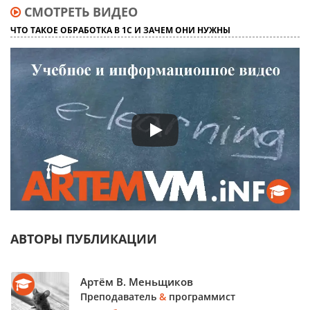
СМОТРЕТЬ ВИДЕО
ЧТО ТАКОЕ ОБРАБОТКА В 1С И ЗАЧЕМ ОНИ НУЖНЫ
АВТОРЫ ПУБЛИКАЦИИ
Артём В. Меньщиков
Преподаватель
&
программист