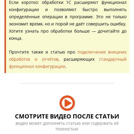
Если коротко: обработки 1С расширяют функционал
конфигурации и позволяют быстро выполнять
определённые операции в программе. Это не только
экономит время, но и порой не даёт совершить ошибку.
Хотите узнать про обработки больше — дочитайте до
конца.
Прочтите также и статью про
подключение внешних
обработок и отчётов
, расширяющих
стандартный
функционал конфигурации
.
СМОТРИТЕ ВИДЕО ПОСЛЕ СТАТЬИ
видео может дополнять статью или содержать её
полностью