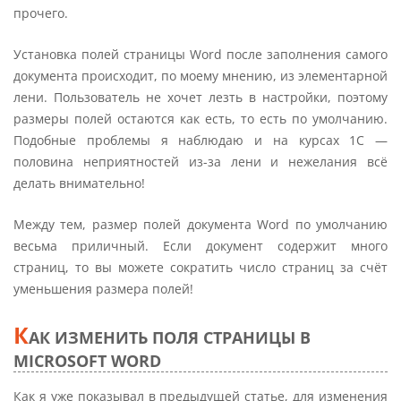
прочего.
Установка полей страницы Word после заполнения самого
документа происходит, по моему мнению, из элементарной
лени. Пользователь не хочет лезть в настройки, поэтому
размеры полей остаются как есть, то есть по умолчанию.
Подобные проблемы я наблюдаю и на курсах 1С —
половина неприятностей из-за лени и нежелания всё
делать внимательно!
Между тем, размер полей документа Word по умолчанию
весьма приличный. Если документ содержит много
страниц, то вы можете сократить число страниц за счёт
уменьшения размера полей!
К
АК ИЗМЕНИТЬ ПОЛЯ СТРАНИЦЫ В
MICROSOFT WORD
Как я уже показывал в предыдущей статье, для изменения