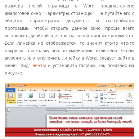
размера полей страницы в Word предназначено
диалоговое окно "Параметры страницы". Не путайте его с
общими параметрами документа и настройками
программы. Чтобы открыть данное окно, проще всего
выполнить двойной щелчок на левой линейке документа.
Если линейка не отображается, то значит кто-то что-то
накрутил, поскольку она по умолчанию включена. Чтобы
включить или отключить линейку в Word, следует зайти в
меню "Вид"
ленты
и установить галочку, как показано на
рисунке.