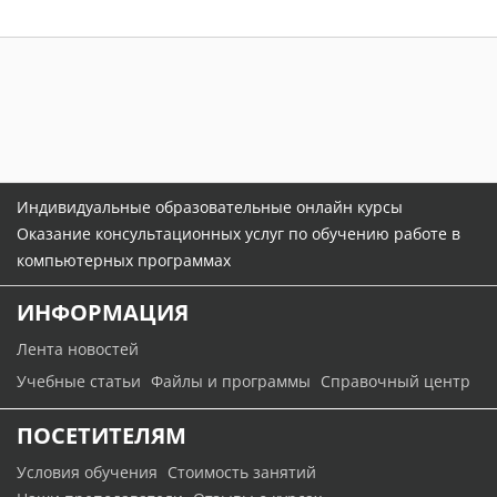
Индивидуальные образовательные онлайн курсы
Оказание консультационных услуг по обучению работе в
компьютерных программах
ИНФОРМАЦИЯ
Лента новостей
Учебные статьи
Файлы и программы
Справочный центр
ПОСЕТИТЕЛЯМ
Условия обучения
Стоимость занятий