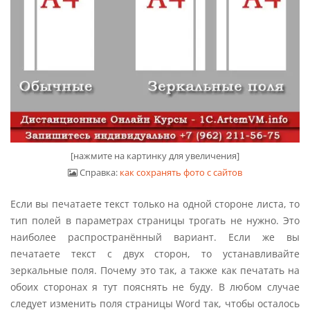
[нажмите на картинку для увеличения]
Справка:
как сохранять фото с сайтов
Если вы печатаете текст только на одной стороне листа, то
тип полей в параметрах страницы трогать не нужно. Это
наиболее распространённый вариант. Если же вы
печатаете текст с двух сторон, то устанавливайте
зеркальные поля. Почему это так, а также как печатать на
обоих сторонах я тут пояснять не буду. В любом случае
следует изменить поля страницы Word так, чтобы осталось