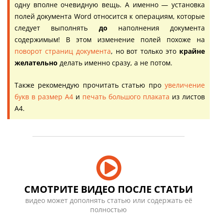
одну вполне очевидную вещь. А именно — установка
полей документа Word относится к операциям, которые
следует выполнять
до
наполнения документа
содержимым! В этом изменение полей похоже на
поворот страниц документа
, но вот только это
крайне
желательно
делать именно сразу, а не потом.
Также рекомендую прочитать статью про
увеличение
букв в размер А4
и
печать большого плаката
из листов
А4.
СМОТРИТЕ ВИДЕО ПОСЛЕ СТАТЬИ
видео может дополнять статью или содержать её
полностью