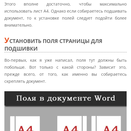
Этого вполне достаточно, чтобы максимально
использовать лист А4. Однако если собираетесь подшивать
документ, то к установке полей следует подойти более
внимательно.
У
СТАНОВИТЬ ПОЛЯ СТРАНИЦЫ ДЛЯ
ПОДШИВКИ
Во-первых, как я уже написал, поля тут должны быть
побольше. Вот только с какой стороны? Зависит это,
прежде всего, от того, как именно вы собираетесь
скреплять документ.