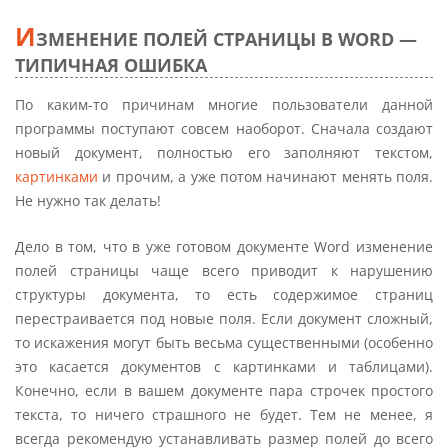
И
ЗМЕНЕНИЕ ПОЛЕЙ СТРАНИЦЫ В WORD —
ТИПИЧНАЯ ОШИБКА
По каким-то причинам многие пользователи данной
программы поступают совсем наоборот. Сначала создают
новый документ, полностью его заполняют текстом,
картинками
и прочим, а уже потом начинают менять поля.
Не нужно так делать!
Дело в том, что в уже готовом документе Word изменение
полей страницы чаще всего приводит к нарушению
структуры документа, то есть содержимое страниц
перестраивается под новые поля. Если документ сложный,
то искажения могут быть весьма существенными (особенно
это касается документов с картинками и таблицами).
Конечно, если в вашем документе пара строчек простого
текста, то ничего страшного не будет. Тем не менее, я
всегда рекомендую устанавливать размер полей до всего