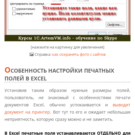
[нажмите на картинку для увеличения]
Справка:
как сохранять фото с сайтов
О
СОБЕННОСТЬ НАСТРОЙКИ ПЕЧАТНЫХ
ПОЛЕЙ В EXCEL
Установив таким образом нужные размеры полей,
пользователь, не знакомый с особенностями печати
документов Excel, обычно успокаивается и
выводит
документ на принтер
. Вот тут то его и ожидает небольшая
неприятность, которую сразу можно и не заметить.
В Excel печатные поля устанавливаются ОТДЕЛЬНО для