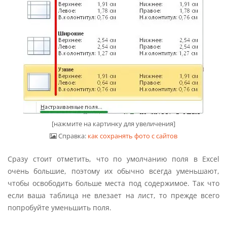
[нажмите на картинку для увеличения]
Справка:
как сохранять фото с сайтов
Сразу стоит отметить, что по умолчанию поля в Excel
очень большие, поэтому их обычно всегда уменьшают,
чтобы освободить больше места под содержимое. Так что
если ваша таблица не влезает на лист, то прежде всего
попробуйте уменьшить поля.