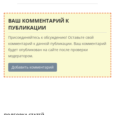
ВАШ КОММЕНТАРИЙ К
ПУБЛИКАЦИИ
Присоединяйтесь к обсуждению! Оставьте свой
комментарий к данной публикации. Ваш комментарий
будет опубликован на сайте после проверки
модератором.
Добавить комментарий