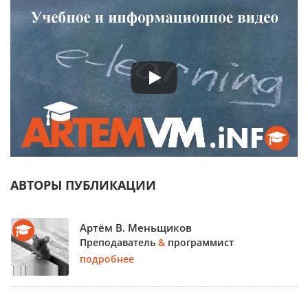
АВТОРЫ ПУБЛИКАЦИИ
Артём В. Меньщиков
Преподаватель
&
программист
подробнее