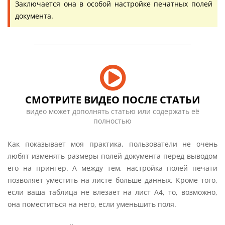
Заключается она в особой настройке печатных полей
документа.
СМОТРИТЕ ВИДЕО ПОСЛЕ СТАТЬИ
видео может дополнять статью или содержать её
полностью
Как показывает моя практика, пользователи не очень
любят изменять размеры полей документа перед выводом
его на принтер. А между тем, настройка полей печати
позволяет уместить на листе больше данных. Кроме того,
если ваша таблица не влезает на лист А4, то, возможно,
она поместиться на него, если уменьшить поля.