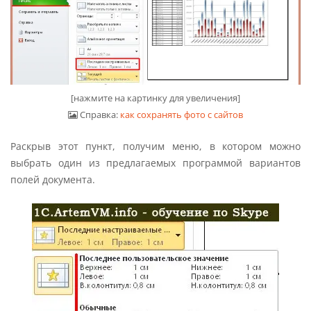
[нажмите на картинку для увеличения]
Справка:
как сохранять фото с сайтов
Раскрыв этот пункт, получим меню, в котором можно
выбрать один из предлагаемых программой вариантов
полей документа.