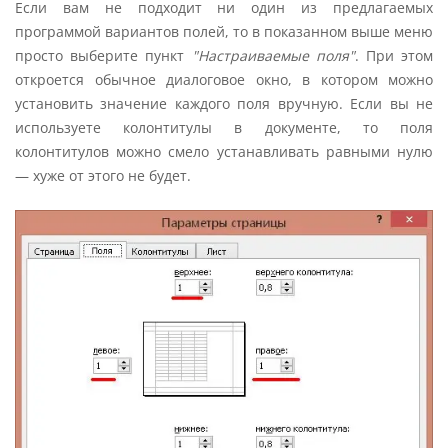
Если вам не подходит ни один из предлагаемых
программой вариантов полей, то в показанном выше меню
просто выберите пункт
"Настраиваемые поля"
. При этом
откроется обычное диалоговое окно, в котором можно
установить значение каждого поля вручную. Если вы не
используете колонтитулы в документе, то поля
колонтитулов можно смело устанавливать равными нулю
— хуже от этого не будет.