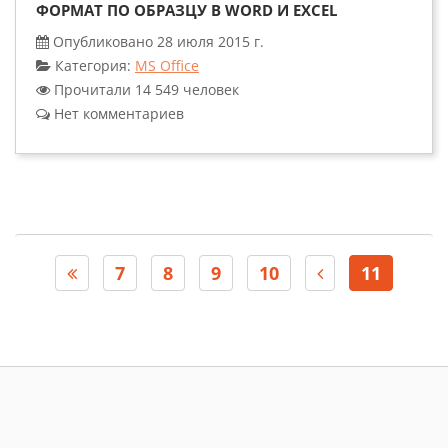
ФОРМАТ ПО ОБРАЗЦУ В WORD И EXCEL
Опубликовано 28 июля 2015 г.
Категория:
MS Office
Прочитали 14 549 человек
Нет комментариев
7
8
9
10
11