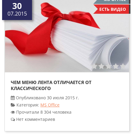
30
ЕСТЬ ВИДЕО
07.2015
ЧЕМ МЕНЮ ЛЕНТА ОТЛИЧАЕТСЯ ОТ
КЛАССИЧЕСКОГО
Опубликовано 30 июля 2015 г.
Категория:
MS Office
Прочитали 8 304 человека
Нет комментариев