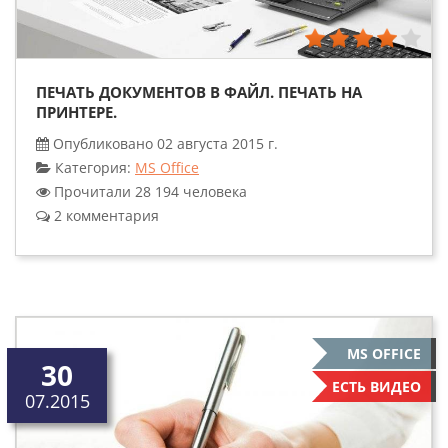
ПЕЧАТЬ ДОКУМЕНТОВ В ФАЙЛ. ПЕЧАТЬ НА
ПРИНТЕРЕ.
Опубликовано 02 августа 2015 г.
Категория:
MS Office
Прочитали 28 194 человека
2 комментария
MS OFFICE
30
ЕСТЬ ВИДЕО
07.2015