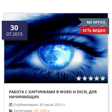
MS OFFICE
30
ЕСТЬ ВИДЕО
07.2015
РАБОТА С КАРТИНКАМИ В WORD И EXCEL ДЛЯ
НАЧИНАЮЩИХ
Опубликовано 30 июля 2015 г.
Категория:
MS Office