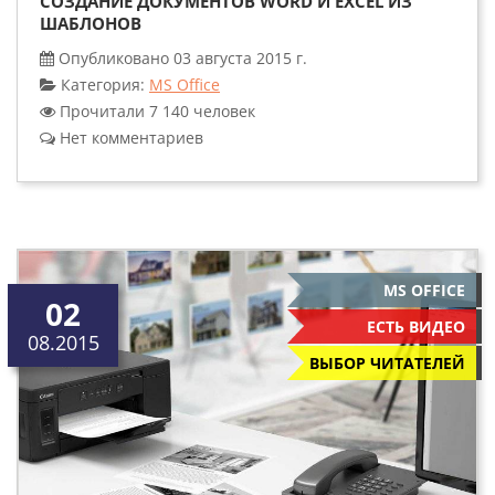
СОЗДАНИЕ ДОКУМЕНТОВ WORD И EXCEL ИЗ
ШАБЛОНОВ
Опубликовано 03 августа 2015 г.
Категория:
MS Office
Прочитали 7 140 человек
Нет комментариев
MS OFFICE
02
ЕСТЬ ВИДЕО
08.2015
ВЫБОР ЧИТАТЕЛЕЙ