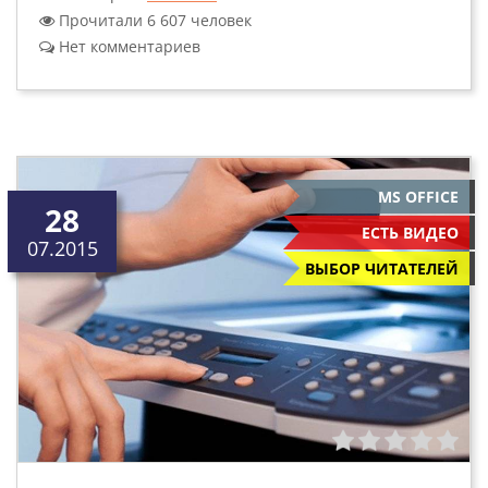
Прочитали 6 607 человек
Нет комментариев
MS OFFICE
28
ЕСТЬ ВИДЕО
07.2015
ВЫБОР ЧИТАТЕЛЕЙ