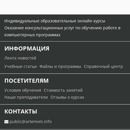
Индивидуальные образовательные онлайн курсы
Оказание консультационных услуг по обучению работе в
компьютерных программах
ИНФОРМАЦИЯ
Лента новостей
Учебные статьи
Файлы и программы
Справочный центр
ПОСЕТИТЕЛЯМ
Условия обучения
Стоимость занятий
Наши преподаватели
Отзывы о курсах
КОНТАКТЫ
public@artemvm.info