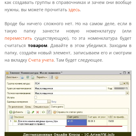
как создавать группы в справочниках и зачем они вообще
нужны, вы можете прочитать
здесь
.
Вроде бы ничего сложного нет. Но на самом деле, если в
такую папку занести новую номенклатуру (или
переместить
существующую), то эта номенклатура будет
считаться
товаром
. Давайте в этом убедимся. Заходим в
папку, создаём новый элемент, записываем его и смотрим
на вкладку
Счета учета
. Там будет следующее.