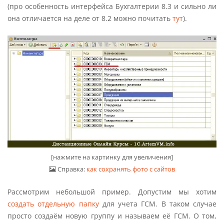
(про особенность интерфейса Бухгалтерии 8.3 и сильно ли
она отличается на деле от 8.2 можно почитать
тут
).
[нажмите на картинку для увеличения]
Справка:
как сохранять фото с сайтов
Рассмотрим небольшой пример. Допустим мы хотим
создать отдельную папку
для учета ГСМ. В таком случае
просто создаём новую группу и называем её ГСМ. О том,