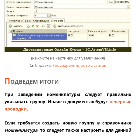
[нажмите на картинку для увеличения]
Справка:
как сохранять фото с сайтов
П
ОДВЕДЕМ ИТОГИ
При заведении номенклатуры следует правильно
указывать группу. Иначе в документах будут
неверные
проводки
.
Если требуется создать новую группу в справочнике
Номенклатура
, то следует также настроить для данной