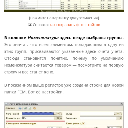
[нажмите на картинку для увеличения]
Справка:
как сохранять фото с сайтов
В колонке
Номенклатура
здесь везде выбраны группы.
Это значит, что всем элементам, попадающим в одну из
этих групп, присваиваются указанные здесь счета учета.
Отсюда становится понятно, почему по умолчанию
номенклатура считается товаром — посмотрите на первую
строку и все станет ясно.
В показанном выше регистре уже создана строка для новой
папки ГСМ. Вот её настройки.