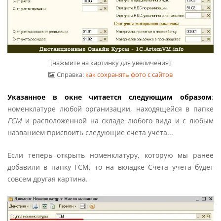
[нажмите на картинку для увеличения]
Справка:
как сохранять фото с сайтов
Указанное в окне читается следующим образом
:
номенклатуре любой организации, находящейся в папке
ГСМ
и расположенной на складе любого вида и с любым
названием присвоить следующие счета учета...
Если теперь открыть номенклатуру, которую мы ранее
добавили в папку ГСМ, то на вкладке Счета учета будет
совсем другая картина.