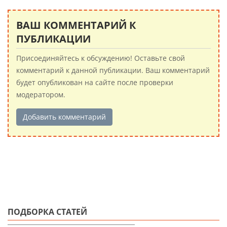
ВАШ КОММЕНТАРИЙ К
ПУБЛИКАЦИИ
Присоединяйтесь к обсуждению! Оставьте свой
комментарий к данной публикации. Ваш комментарий
будет опубликован на сайте после проверки
модератором.
Добавить комментарий
ПОДБОРКА СТАТЕЙ