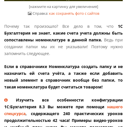
[нажмите на картинку для увеличения]
Справка:
как сохранять фото с сайтов
Почему так произошло? Все дело в том, что
1С
Бухгалтерия не знает, какие счета учета должны быть
сопоставлены номенклатуре в данной папке.
Ведь при
создании папки мы их не указывали! Поэтому нужно
запомнить следующее.
Если в справочнике Номенклатура создать папку и не
назначить ей счета учёта, а также если добавить
новый элемент в справочник вообще без папки, то
такая номенклатура будет считаться товаром!
Изучить все особенности конфигурации
1С:Бухгалтерия 8.3 Вы можете при помощи
нашего
спецкурса
, содержащего 240 практических уроков
продолжительностью 42 часа! Примеры видео-уроков