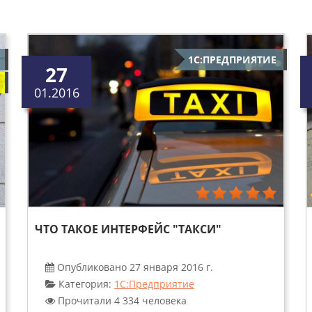
1С:ПРЕДПРИЯТИЕ
27
01.2016
ЧТО ТАКОЕ ИНТЕРФЕЙС "ТАКСИ"
Опубликовано 27 января 2016 г.
Категория:
1С:Предприятие
Прочитали 4 334 человека