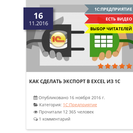
1С:ПРЕДПРИЯТИЕ
16
ЕСТЬ ВИДЕО
11.2016
ВЫБОР ЧИТАТЕЛЕЙ
КАК СДЕЛАТЬ ЭКСПОРТ В EXCEL ИЗ 1С
Опубликовано 16 ноября 2016 г.
Категория:
1С:Предприятие
Прочитали 12 365 человек
1 комментарий