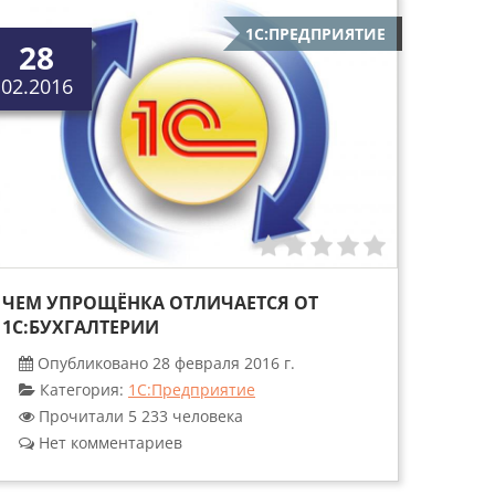
1С:ПРЕДПРИЯТИЕ
28
02.2016
ЧЕМ УПРОЩЁНКА ОТЛИЧАЕТСЯ ОТ
1С:БУХГАЛТЕРИИ
Опубликовано 28 февраля 2016 г.
Категория:
1С:Предприятие
Прочитали 5 233 человека
Нет комментариев