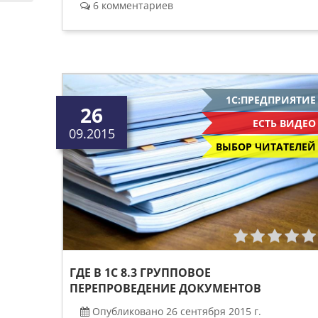
6 комментариев
1С:ПРЕДПРИЯТИЕ
26
ЕСТЬ ВИДЕО
09.2015
ВЫБОР ЧИТАТЕЛЕЙ
ГДЕ В 1С 8.3 ГРУППОВОЕ
ПЕРЕПРОВЕДЕНИЕ ДОКУМЕНТОВ
Опубликовано 26 сентября 2015 г.