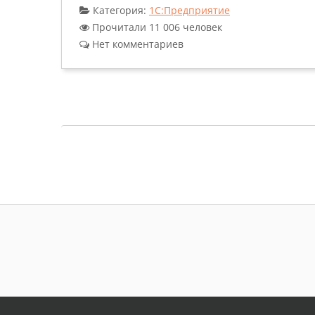
Категория:
1С:Предприятие
Прочитали 11 006 человек
Нет комментариев