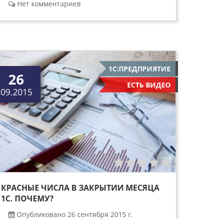
Нет комментариев
1С:ПРЕДПРИЯТИЕ
26
ЕСТЬ ВИДЕО
09.2015
КРАСНЫЕ ЧИСЛА В ЗАКРЫТИИ МЕСЯЦА
1С. ПОЧЕМУ?
Опубликовано 26 сентября 2015 г.