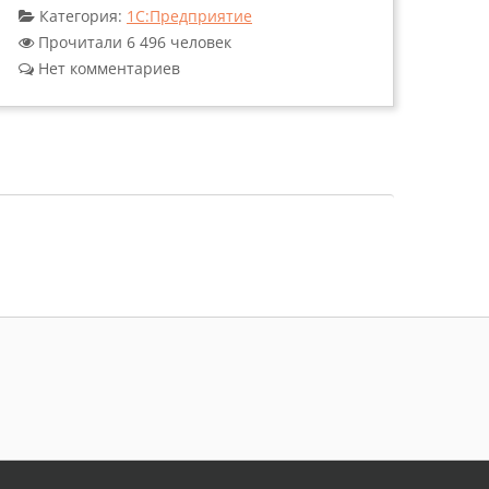
Категория:
1С:Предприятие
Прочитали 6 496 человек
Нет комментариев