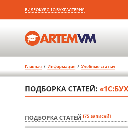
ВИДЕОКУРС 1С:БУХГАЛТЕРИЯ
Главная
/
Информация
/
Учебные статьи
ПОДБОРКА СТАТЕЙ:
«1С:БУ
[75 записей]
ПОДБОРКА СТАТЕЙ