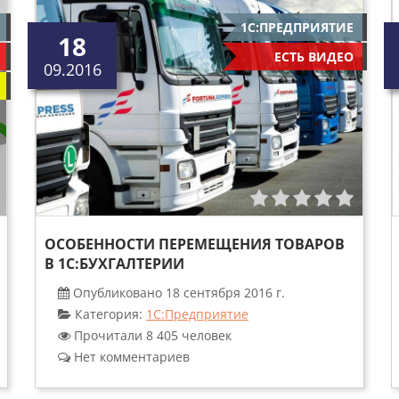
1С:ПРЕДПРИЯТИЕ
18
ЕСТЬ ВИДЕО
09.2016
ОСОБЕННОСТИ ПЕРЕМЕЩЕНИЯ ТОВАРОВ
В 1С:БУХГАЛТЕРИИ
Опубликовано 18 сентября 2016 г.
Категория:
1С:Предприятие
Прочитали 8 405 человек
Нет комментариев