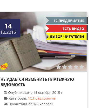
1С:ПРЕДПРИЯТИЕ
14
ЕСТЬ ВИДЕО
10.2015
ВЫБОР ЧИТАТЕЛЕЙ
НЕ УДАЕТСЯ ИЗМЕНИТЬ ПЛАТЕЖНУЮ
ВЕДОМОСТЬ
Опубликовано 14 октября 2015 г.
Категория:
1С:Предприятие
Прочитали 22 020 человек