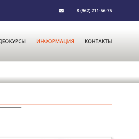
8 (962) 211-56-75
ДЕОКУРСЫ
ИНФОРМАЦИЯ
КОНТАКТЫ