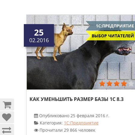
1С:ПРЕДПРИЯТИЕ
25
ВЫБОР ЧИТАТЕЛЕЙ
02.2016
КАК УМЕНЬШИТЬ РАЗМЕР БАЗЫ 1С 8.3
Опубликовано 25 февраля 2016 г.
Категория:
1С:Предприятие
Прочитали 29 866 человек