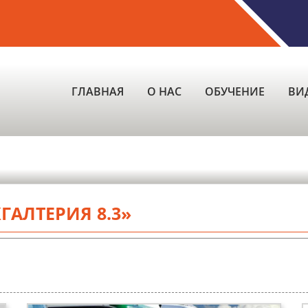
ГЛАВНАЯ
О НАС
ОБУЧЕНИЕ
ВИ
ХГАЛТЕРИЯ 8.3»