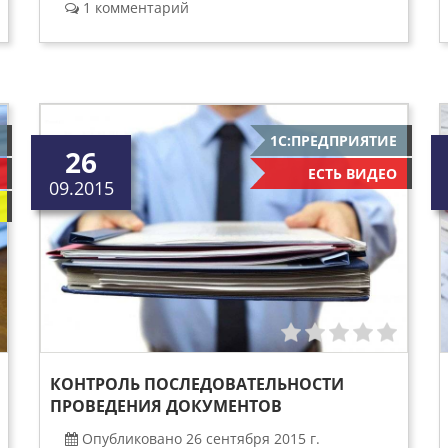
1 комментарий
1С:ПРЕДПРИЯТИЕ
26
ЕСТЬ ВИДЕО
09.2015
КОНТРОЛЬ ПОСЛЕДОВАТЕЛЬНОСТИ
ПРОВЕДЕНИЯ ДОКУМЕНТОВ
Опубликовано 26 сентября 2015 г.