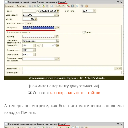
[нажмите на картинку для увеличения]
Справка:
как сохранять фото с сайтов
А теперь посмотрите, как была автоматически заполнена
вкладка Печать.