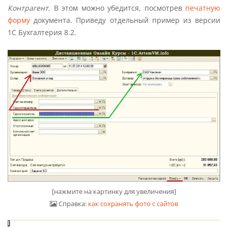
Контрагент
. В этом можно убедится, посмотрев
печатную
форму
документа. Приведу отдельный пример из версии
1С Бухгалтерия 8.2.
[нажмите на картинку для увеличения]
Справка:
как сохранять фото с сайтов