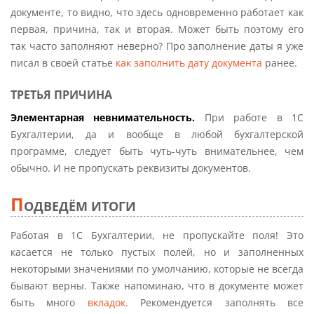
документе, то видно, что здесь одновременно работает как
первая, причина, так и вторая. Может быть поэтому его
так часто заполняют неверно? Про заполнение даты я уже
писал в своей статье
как заполнить дату документа
ранее.
ТРЕТЬЯ ПРИЧИНА
Элементарная невнимательность.
При работе в 1С
Бухгалтерии, да и вообще в любой бухгалтерской
программе, следует быть чуть-чуть внимательнее, чем
обычно. И не пропускать реквизиты документов.
П
ОДВЕДЁМ ИТОГИ
Работая в 1С Бухгалтерии, не пропускайте поля! Это
касается не только пустых полей, но и заполненных
некоторыми значениями по умолчанию, которые не всегда
бывают верны. Также напоминаю, что в документе может
быть много
вкладок
. Рекомендуется заполнять все