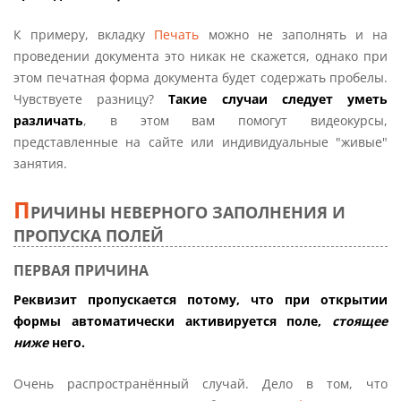
К примеру, вкладку
Печать
можно не заполнять и на
проведении документа это никак не скажется, однако при
этом печатная форма документа будет содержать пробелы.
Чувствуете разницу?
Такие случаи следует уметь
различать
, в этом вам помогут видеокурсы,
представленные на сайте или индивидуальные "живые"
занятия.
П
РИЧИНЫ НЕВЕРНОГО ЗАПОЛНЕНИЯ И
ПРОПУСКА ПОЛЕЙ
ПЕРВАЯ ПРИЧИНА
Реквизит пропускается потому, что при открытии
формы автоматически активируется поле,
стоящее
ниже
него.
Очень распространённый случай. Дело в том, что