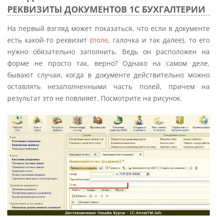
РЕКВИЗИТЫ ДОКУМЕНТОВ 1С БУХГАЛТЕРИИ
На первый взгляд может показаться, что если в документе
есть какой-то реквизит (
поле
, галочка и так далее), то его
нужно обязательно заполнить. Ведь он расположен на
форме не просто так, верно? Однако на самом деле,
бывают случаи, когда в документе действительно можно
оставлять незаполненными часть полей, причем на
результат это не повлияет. Посмотрите на рисунок.