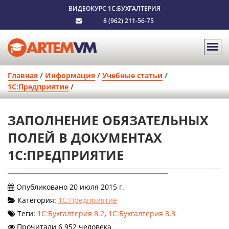
ВИДЕОКУРС 1С:БУХГАЛТЕРИЯ
8 (962) 211-56-75
Главная
/
Информация
/
Учебные статьи
/
1С:Предприятие
/
ЗАПОЛНЕНИЕ ОБЯЗАТЕЛЬНЫХ
ПОЛЕЙ В ДОКУМЕНТАХ
1С:ПРЕДПРИЯТИЕ
Опубликовано 20 июля 2015 г.
Категория:
1С:Предприятие
Теги:
1С:Бухгалтерия 8.2
,
1С:Бухгалтерия 8.3
Прочитали 6 952 человека