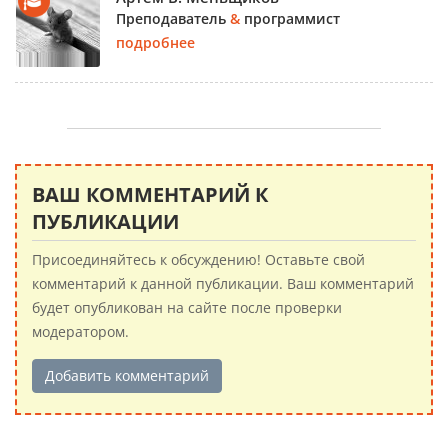
Преподаватель
&
программист
подробнее
ВАШ КОММЕНТАРИЙ К
ПУБЛИКАЦИИ
Присоединяйтесь к обсуждению! Оставьте свой
комментарий к данной публикации. Ваш комментарий
будет опубликован на сайте после проверки
модератором.
Добавить комментарий