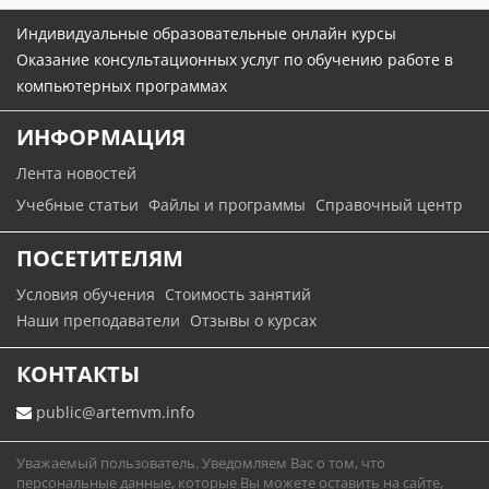
Индивидуальные образовательные онлайн курсы
Оказание консультационных услуг по обучению работе в
компьютерных программах
ИНФОРМАЦИЯ
Лента новостей
Учебные статьи
Файлы и программы
Справочный центр
ПОСЕТИТЕЛЯМ
Условия обучения
Стоимость занятий
Наши преподаватели
Отзывы о курсах
КОНТАКТЫ
public@artemvm.info
Уважаемый пользователь. Уведомляем Вас о том, что
персональные данные, которые Вы можете оставить на сайте,