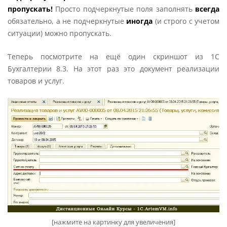
пропускать!
Просто подчеркнутые поля заполнять
всегда
обязательно, а не подчеркнутые
иногда
(и строго с учетом
ситуации) можно пропускать.
Теперь посмотрите на ещё один скриншот из 1С
Бухгалтерии 8.3. На этот раз это документ реализации
товаров и услуг.
[нажмите на картинку для увеличения]