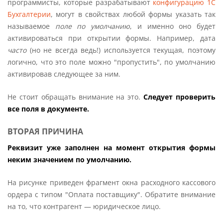
программисты, которые разрабатывают
конфигурацию 1С
Бухгалтерии
, могут в свойствах любой формы указать так
называемое
поле по умолчанию
, и именно оно будет
активироваться при открытии формы. Например, дата
часто
(но не всегда ведь!) используется текущая, поэтому
логично, что это поле можно "пропустить", по умолчанию
активировав следующее за ним.
Не стоит обращать внимание на это.
Следует проверить
все поля в документе.
ВТОРАЯ ПРИЧИНА
Реквизит уже заполнен на момент открытия формы
неким значением по умолчанию.
На рисунке приведен фрагмент окна расходного кассового
ордера с типом "Оплата поставщику". Обратите внимание
на то, что контрагент — юридическое лицо.