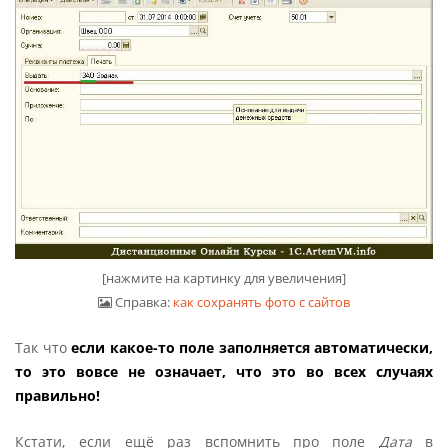
[нажмите на картинку для увеличения]
Справка:
как сохранять фото с сайтов
Так что
если какое-то поле заполняется автоматически,
то это вовсе не означает, что это во всех случаях
правильно!
Кстати, если ещё раз вспомнить про поле
Дата
в