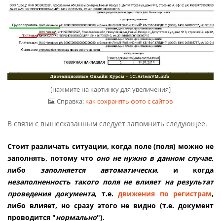
[нажмите на картинку для увеличения]
Справка:
как сохранять фото с сайтов
В связи с вышесказанным следует запомнить следующее.
Стоит различать ситуации, когда поле (поля) можно не
заполнять, потому что
оно не нужно в данном случае
,
либо
заполняется автоматически
, и когда
незаполненность такого поля не влияет на результат
проведения документа
, т.е.
движения по регистрам
,
либо влияет, но сразу этого не видно (т.е. документ
проводится "
нормально
").