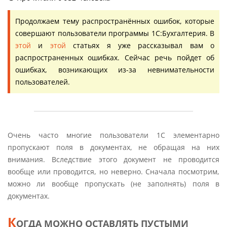
Продолжаем тему распространённых ошибок, которые
совершают пользователи программы 1С:Бухгалтерия. В
этой
и
этой
статьях я уже рассказывал вам о
распространенных ошибках. Сейчас речь пойдет об
ошибках, возникающих из-за невнимательности
пользователей.
Очень часто многие пользователи 1С элементарно
пропускают поля в документах, не обращая на них
внимания. Вследствие этого документ не проводится
вообще или проводится, но неверно. Сначала посмотрим,
можно ли вообще пропускать (не заполнять) поля в
документах.
К
ОГДА МОЖНО ОСТАВЛЯТЬ ПУСТЫМИ